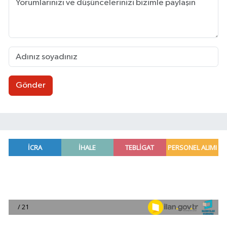
Gönder