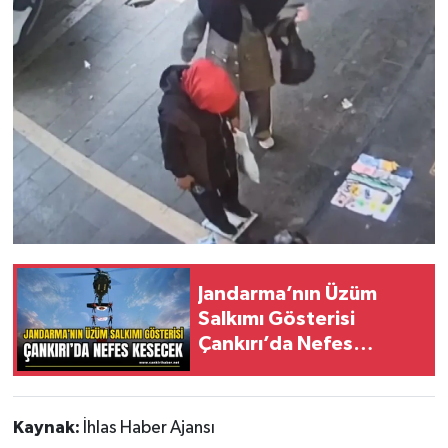
Jandarma’nın Üzüm
Salkımı Gösterisi
Çankırı’da Nefes
Kesecek
Kaynak:
İhlas Haber Ajansı