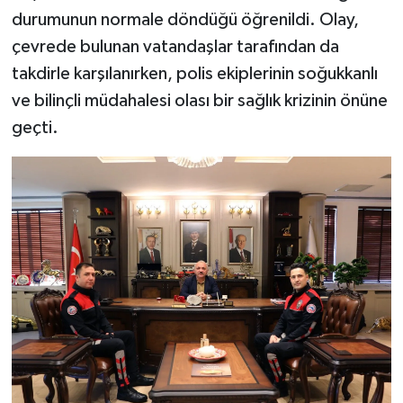
durumunun normale döndüğü öğrenildi. Olay,
çevrede bulunan vatandaşlar tarafından da
takdirle karşılanırken, polis ekiplerinin soğukkanlı
ve bilinçli müdahalesi olası bir sağlık krizinin önüne
geçti.