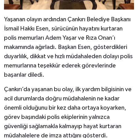
Yaşanan olayın ardından Çankırı Belediye Başkanı
İsmail Hakkı Esen, sürücünün hayatını kurtaran
polis memurları Adem Yaşar ve Rıza Onan’ı
makamında ağırladı. Başkan Esen, gösterdikleri
duyarlılık, dikkat ve hızlı müdahaleden dolayı polis
memurlarına teşekkür ederek görevlerinde
başarılar diledi.
Çankırı’da yaşanan bu olay, ilk yardım bilgisinin ve
acil durumlarda doğru müdahalenin ne kadar
önemli olduğunu bir kez daha ortaya koyarken,
görev başındaki polis ekiplerinin yalnızca
güvenliği sağlamakla kalmayıp hayat kurtaran
müdahalelere de imza attığını gösterdi.