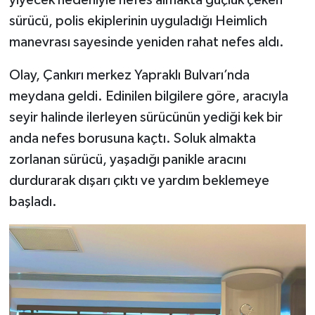
sürücü, polis ekiplerinin uyguladığı Heimlich
manevrası sayesinde yeniden rahat nefes aldı.
Olay, Çankırı merkez Yapraklı Bulvarı’nda
meydana geldi. Edinilen bilgilere göre, aracıyla
seyir halinde ilerleyen sürücünün yediği kek bir
anda nefes borusuna kaçtı. Soluk almakta
zorlanan sürücü, yaşadığı panikle aracını
durdurarak dışarı çıktı ve yardım beklemeye
başladı.