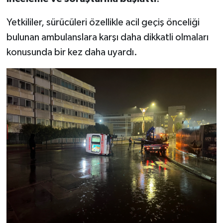
Yetkililer, sürücüleri özellikle acil geçiş önceliği
bulunan ambulanslara karşı daha dikkatli olmaları
konusunda bir kez daha uyardı.