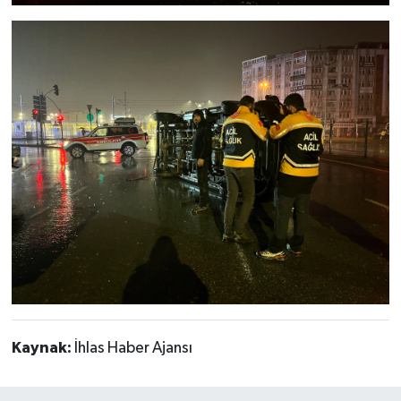
Kaynak:
İhlas Haber Ajansı