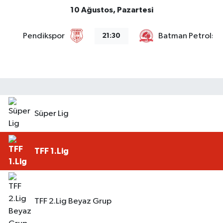
10 Ağustos, Pazartesi
Pendikspor
Batman Petrolsp
21:30
Süper Lig
TFF 1.Lig
TFF 2.Lig Beyaz Grup