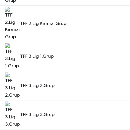
TFF 2.Lig Kırmızı Grup
TFF 3.Lig 1.Grup
TFF 3.Lig 2.Grup
TFF 3.Lig 3.Grup