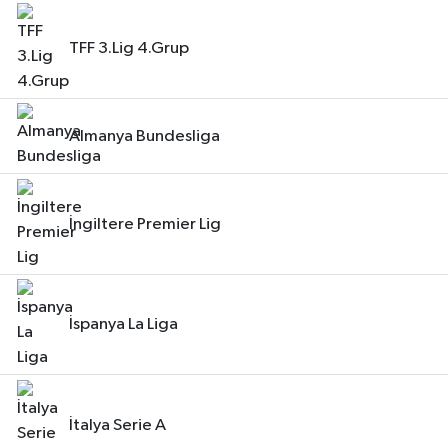
TFF 3.Lig 4.Grup
Almanya Bundesliga
İngiltere Premier Lig
İspanya La Liga
İtalya Serie A