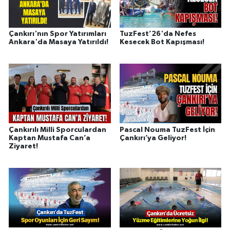
Çankırı'nın Spor Yatırımları
TuzFest’26'da Nefes
Ankara'da Masaya Yatırıldı!
Kesecek Bot Kapışması!
Çankırılı Milli Sporculardan
Pascal Nouma TuzFest İçin
Kaptan Mustafa Can’a
Çankırı’ya Geliyor!
Ziyaret!