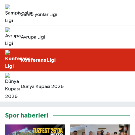
Şampiyonlar Ligi
Avrupa Ligi
Konferans Ligi
Dünya Kupası 2026
Spor haberleri