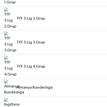
TFF 3.Lig 2.Grup
TFF 3.Lig 3.Grup
TFF 3.Lig 4.Grup
Almanya Bundesliga