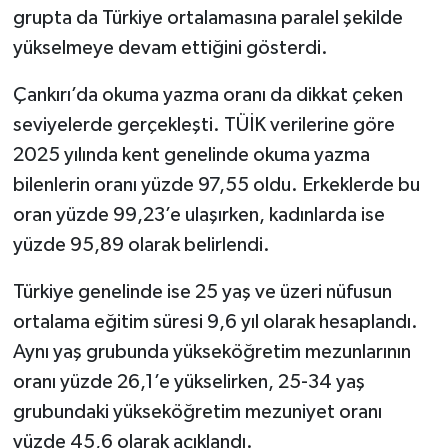
grupta da Türkiye ortalamasına paralel şekilde
yükselmeye devam ettiğini gösterdi.
Çankırı’da okuma yazma oranı da dikkat çeken
seviyelerde gerçekleşti. TÜİK verilerine göre
2025 yılında kent genelinde okuma yazma
bilenlerin oranı yüzde 97,55 oldu. Erkeklerde bu
oran yüzde 99,23’e ulaşırken, kadınlarda ise
yüzde 95,89 olarak belirlendi.
Türkiye genelinde ise 25 yaş ve üzeri nüfusun
ortalama eğitim süresi 9,6 yıl olarak hesaplandı.
Aynı yaş grubunda yükseköğretim mezunlarının
oranı yüzde 26,1’e yükselirken, 25-34 yaş
grubundaki yükseköğretim mezuniyet oranı
yüzde 45,6 olarak açıklandı.