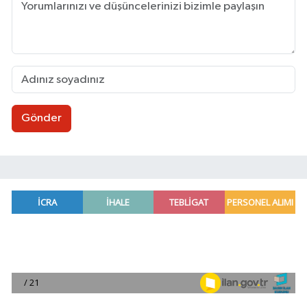
Gönder