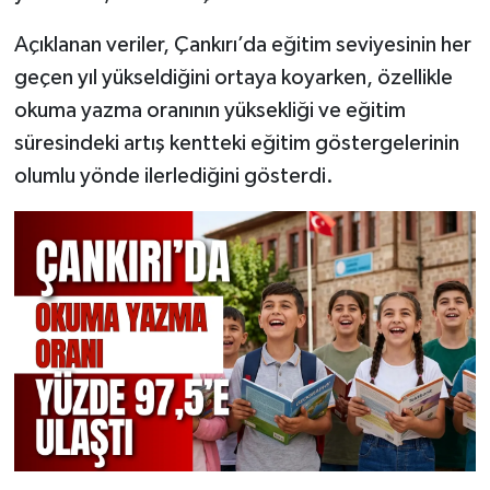
Açıklanan veriler, Çankırı’da eğitim seviyesinin her
geçen yıl yükseldiğini ortaya koyarken, özellikle
okuma yazma oranının yüksekliği ve eğitim
süresindeki artış kentteki eğitim göstergelerinin
olumlu yönde ilerlediğini gösterdi.