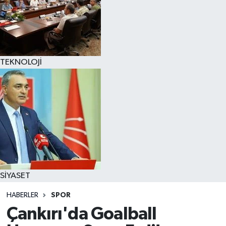
TEKNOLOJİ
SİYASET
HABERLER
SPOR
Çankırı'da Goalball