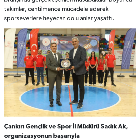
takımlar, centilmence mücadele ederek
sporseverlere heyecan dolu anlar yaşattı.
Çankırı Gençlik ve Spor İl Müdürü Sadık Ak,
organizasyonun başarıyla