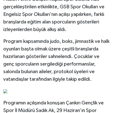
gerçekleştirilen etkinlikte, GSB Spor Okulları ve
Engelsiz Spor Okulları'nın açılışı yapılırken, farklı
branşlarda eğitim alan sporcuların gösterileri
izleyenlerden büyük alkış aldı.
Program kapsamında judo, boks, jimnastik ve halk
oyunları başta olmak üzere çeşitli branşlarda
hazırlanan gösteriler sahnelendi. Çocuklar ve
genç sporcuların sergilediği performanslar,
salonda bulunan aileler, protokol üyeleri ve
vatandaşlar tarafından ilgiyle takip edildi.
Programın açılışında konuşan Çankırı Gençlik ve
Spor İl Müdürü Sadık Ak, 29 Haziran'ın Spor