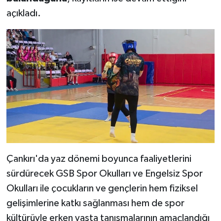
açıkladı.
Çankırı'da yaz dönemi boyunca faaliyetlerini
sürdürecek GSB Spor Okulları ve Engelsiz Spor
Okulları ile çocukların ve gençlerin hem fiziksel
gelişimlerine katkı sağlanması hem de spor
kültürüyle erken yaşta tanışmalarının amaçlandığı