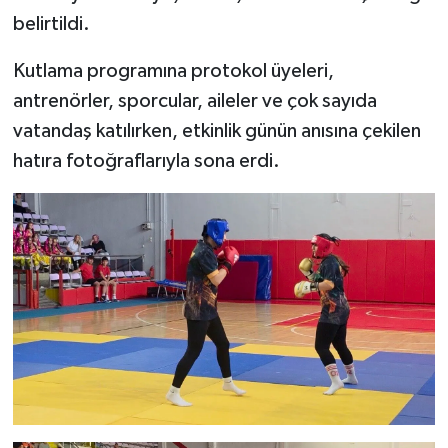
belirtildi.
Kutlama programına protokol üyeleri,
antrenörler, sporcular, aileler ve çok sayıda
vatandaş katılırken, etkinlik günün anısına çekilen
hatıra fotoğraflarıyla sona erdi.