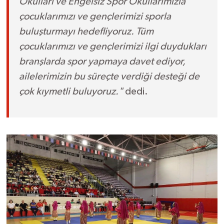
Okulları ve Engelsiz Spor Okullarımızla
çocuklarımızı ve gençlerimizi sporla
buluşturmayı hedefliyoruz. Tüm
çocuklarımızı ve gençlerimizi ilgi duydukları
branşlarda spor yapmaya davet ediyor,
ailelerimizin bu süreçte verdiği desteği de
çok kıymetli buluyoruz."
dedi.