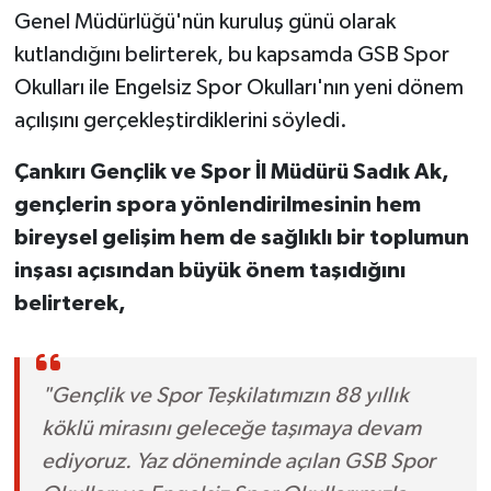
Genel Müdürlüğü'nün kuruluş günü olarak
kutlandığını belirterek, bu kapsamda GSB Spor
Okulları ile Engelsiz Spor Okulları'nın yeni dönem
açılışını gerçekleştirdiklerini söyledi.
Çankırı Gençlik ve Spor İl Müdürü Sadık Ak,
gençlerin spora yönlendirilmesinin hem
bireysel gelişim hem de sağlıklı bir toplumun
inşası açısından büyük önem taşıdığını
belirterek,
"Gençlik ve Spor Teşkilatımızın 88 yıllık
köklü mirasını geleceğe taşımaya devam
ediyoruz. Yaz döneminde açılan GSB Spor