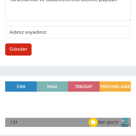
Gönder