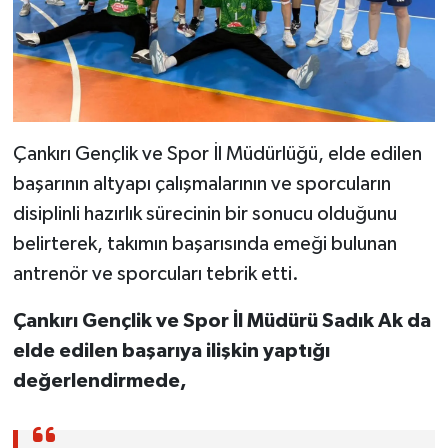
Çankırı Gençlik ve Spor İl Müdürlüğü, elde edilen
başarının altyapı çalışmalarının ve sporcuların
disiplinli hazırlık sürecinin bir sonucu olduğunu
belirterek, takımın başarısında emeği bulunan
antrenör ve sporcuları tebrik etti.
Çankırı Gençlik ve Spor İl Müdürü Sadık Ak da
elde edilen başarıya ilişkin yaptığı
değerlendirmede,