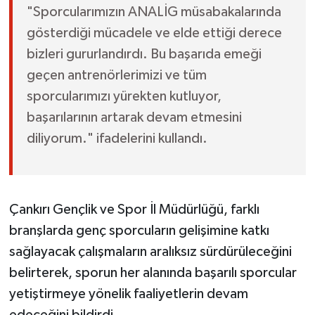
"Sporcularımızın ANALİG müsabakalarında
gösterdiği mücadele ve elde ettiği derece
bizleri gururlandırdı. Bu başarıda emeği
geçen antrenörlerimizi ve tüm
sporcularımızı yürekten kutluyor,
başarılarının artarak devam etmesini
diliyorum." ifadelerini kullandı.
Çankırı Gençlik ve Spor İl Müdürlüğü, farklı
branşlarda genç sporcuların gelişimine katkı
sağlayacak çalışmaların aralıksız sürdürüleceğini
belirterek, sporun her alanında başarılı sporcular
yetiştirmeye yönelik faaliyetlerin devam