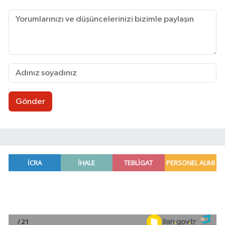
Gönder