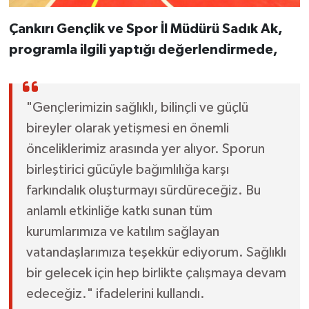
Çankırı Gençlik ve Spor İl Müdürü Sadık Ak,
programla ilgili yaptığı değerlendirmede,
"Gençlerimizin sağlıklı, bilinçli ve güçlü
bireyler olarak yetişmesi en önemli
önceliklerimiz arasında yer alıyor. Sporun
birleştirici gücüyle bağımlılığa karşı
farkındalık oluşturmayı sürdüreceğiz. Bu
anlamlı etkinliğe katkı sunan tüm
kurumlarımıza ve katılım sağlayan
vatandaşlarımıza teşekkür ediyorum. Sağlıklı
bir gelecek için hep birlikte çalışmaya devam
edeceğiz." ifadelerini kullandı.