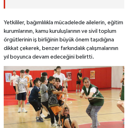
Yetkililer, bağımlılıkla mücadelede ailelerin, eğitim
kurumlarının, kamu kuruluşlarının ve sivil toplum
örgütlerinin iş birliğinin büyük önem taşıdığına
dikkat çekerek, benzer farkındalık çalışmalarının
yıl boyunca devam edeceğini belirtti.