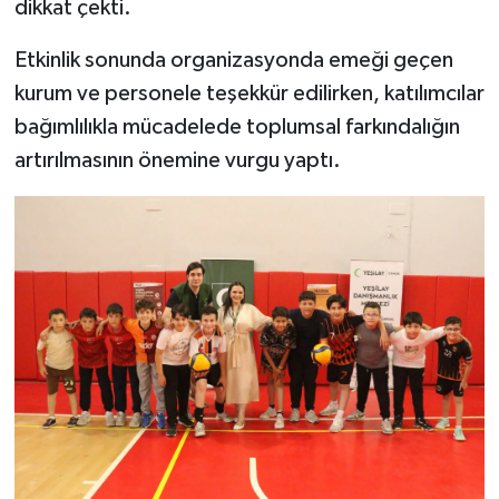
dikkat çekti.
Etkinlik sonunda organizasyonda emeği geçen
kurum ve personele teşekkür edilirken, katılımcılar
bağımlılıkla mücadelede toplumsal farkındalığın
artırılmasının önemine vurgu yaptı.