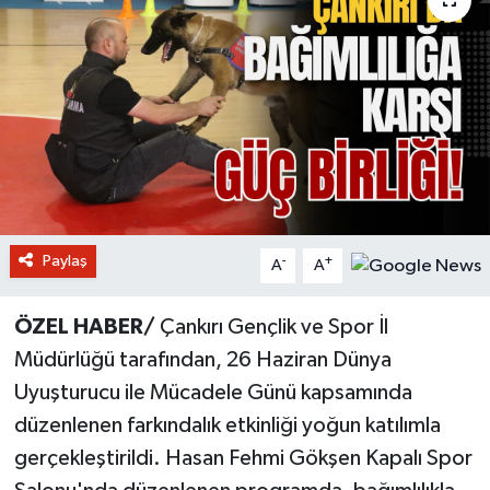
Paylaş
-
+
A
A
ÖZEL HABER/
Çankırı Gençlik ve Spor İl
Müdürlüğü tarafından, 26 Haziran Dünya
Uyuşturucu ile Mücadele Günü kapsamında
düzenlenen farkındalık etkinliği yoğun katılımla
gerçekleştirildi. Hasan Fehmi Gökşen Kapalı Spor