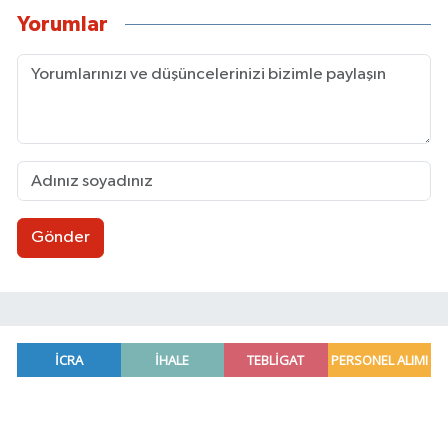
Yorumlar
Gönder