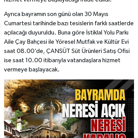
Ayrıca bayramın son günü olan 30 Mayıs
Cumartesi tarihinde bazı tesislerin farklı saatlerde
açılacağı duyuruldu. Buna göre İstiklal Yolu Parkı
Aile Çay Bahçesi ile Yöresel Mutfak ve Kültür Evi
saat 08.00’de, ÇANSÜT Süt Ürünleri Satış Ofisi
ise saat 10.00 itibarıyla vatandaşlara hizmet
vermeye başlayacak.