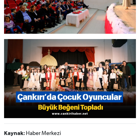
Kaynak:
Haber Merkezi