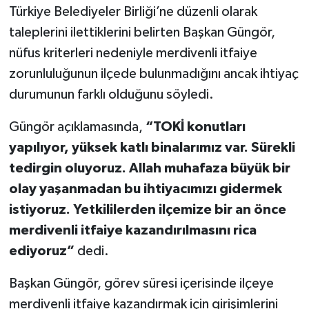
Türkiye Belediyeler Birliği’ne düzenli olarak
taleplerini ilettiklerini belirten Başkan Güngör,
nüfus kriterleri nedeniyle merdivenli itfaiye
zorunluluğunun ilçede bulunmadığını ancak ihtiyaç
durumunun farklı olduğunu söyledi.
Güngör açıklamasında,
“TOKİ konutları
yapılıyor, yüksek katlı binalarımız var. Sürekli
tedirgin oluyoruz. Allah muhafaza büyük bir
olay yaşanmadan bu ihtiyacımızı gidermek
istiyoruz. Yetkililerden ilçemize bir an önce
merdivenli itfaiye kazandırılmasını rica
ediyoruz”
dedi.
Başkan Güngör, görev süresi içerisinde ilçeye
merdivenli itfaiye kazandırmak için girişimlerini