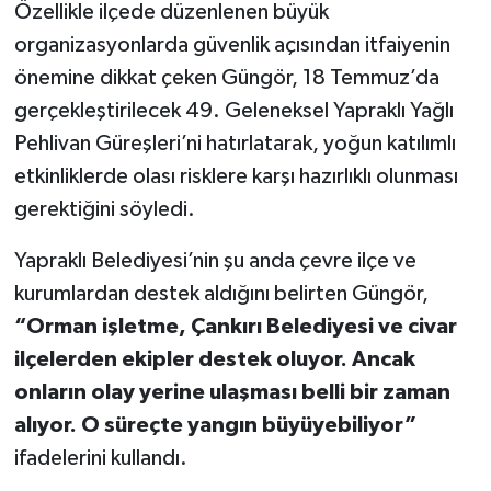
Özellikle ilçede düzenlenen büyük
organizasyonlarda güvenlik açısından itfaiyenin
önemine dikkat çeken Güngör, 18 Temmuz’da
gerçekleştirilecek 49. Geleneksel Yapraklı Yağlı
Pehlivan Güreşleri’ni hatırlatarak, yoğun katılımlı
etkinliklerde olası risklere karşı hazırlıklı olunması
gerektiğini söyledi.
Yapraklı Belediyesi’nin şu anda çevre ilçe ve
kurumlardan destek aldığını belirten Güngör,
“Orman işletme, Çankırı Belediyesi ve civar
ilçelerden ekipler destek oluyor. Ancak
onların olay yerine ulaşması belli bir zaman
alıyor. O süreçte yangın büyüyebiliyor”
ifadelerini kullandı.