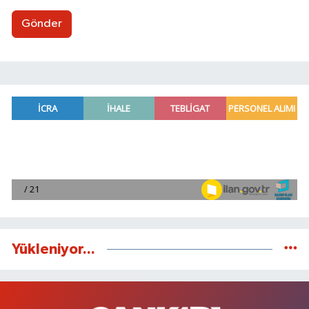
Gönder
Yükleniyor...