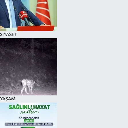
SİYASET
YAŞAM