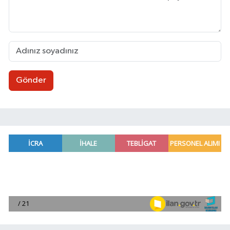
Gönder