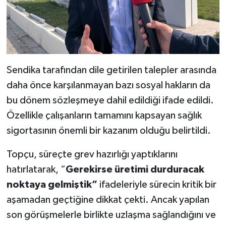
Sendika tarafından dile getirilen talepler arasında
daha önce karşılanmayan bazı sosyal hakların da
bu dönem sözleşmeye dahil edildiği ifade edildi.
Özellikle çalışanların tamamını kapsayan sağlık
sigortasının önemli bir kazanım olduğu belirtildi.
Topçu, süreçte grev hazırlığı yaptıklarını
hatırlatarak, “
Gerekirse üretimi durduracak
noktaya gelmiştik”
ifadeleriyle sürecin kritik bir
aşamadan geçtiğine dikkat çekti. Ancak yapılan
son görüşmelerle birlikte uzlaşma sağlandığını ve