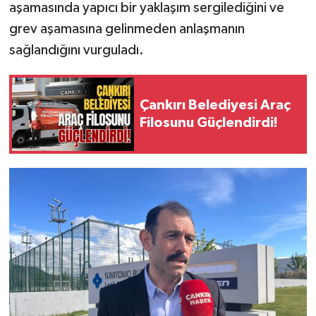
aşamasında yapıcı bir yaklaşım sergilediğini ve
grev aşamasına gelinmeden anlaşmanın
sağlandığını vurguladı.
Çankırı Belediyesi Araç
Filosunu Güçlendirdi!