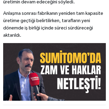
üretimin devam edeceğini söyledi.
Anlaşma sonrası fabrikanın yeniden tam kapasite
üretime geçtiği belirtilirken, tarafların yeni
dönemde iş birliği içinde süreci sürdüreceği
aktarıldı.