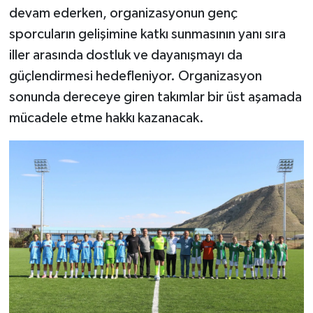
devam ederken, organizasyonun genç
sporcuların gelişimine katkı sunmasının yanı sıra
iller arasında dostluk ve dayanışmayı da
güçlendirmesi hedefleniyor. Organizasyon
sonunda dereceye giren takımlar bir üst aşamada
mücadele etme hakkı kazanacak.