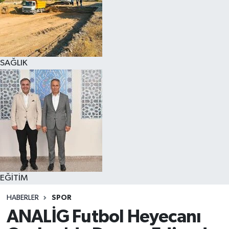
SAĞLIK
EĞİTİM
HABERLER
SPOR
ANALİG Futbol Heyecanı