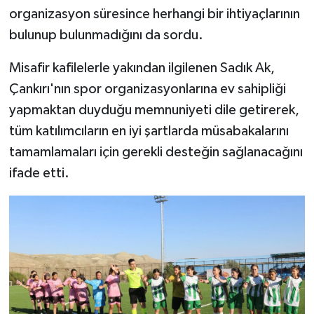
organizasyon süresince herhangi bir ihtiyaçlarının
bulunup bulunmadığını da sordu.
Misafir kafilelerle yakından ilgilenen Sadık Ak,
Çankırı'nın spor organizasyonlarına ev sahipliği
yapmaktan duyduğu memnuniyeti dile getirerek,
tüm katılımcıların en iyi şartlarda müsabakalarını
tamamlamaları için gerekli desteğin sağlanacağını
ifade etti.