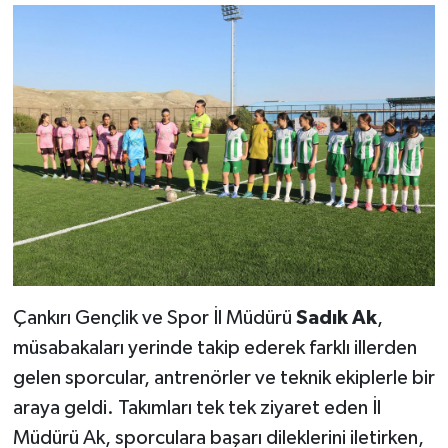
Çankırı Gençlik ve Spor İl Müdürü
Sadık Ak
,
müsabakaları yerinde takip ederek farklı illerden
gelen sporcular, antrenörler ve teknik ekiplerle bir
araya geldi. Takımları tek tek ziyaret eden İl
Müdürü Ak, sporculara başarı dileklerini iletirken,