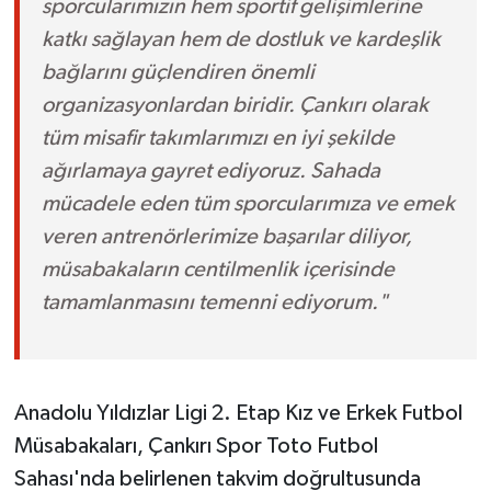
sporcularımızın hem sportif gelişimlerine
katkı sağlayan hem de dostluk ve kardeşlik
bağlarını güçlendiren önemli
organizasyonlardan biridir. Çankırı olarak
tüm misafir takımlarımızı en iyi şekilde
ağırlamaya gayret ediyoruz. Sahada
mücadele eden tüm sporcularımıza ve emek
veren antrenörlerimize başarılar diliyor,
müsabakaların centilmenlik içerisinde
tamamlanmasını temenni ediyorum."
Anadolu Yıldızlar Ligi 2. Etap Kız ve Erkek Futbol
Müsabakaları, Çankırı Spor Toto Futbol
Sahası'nda belirlenen takvim doğrultusunda