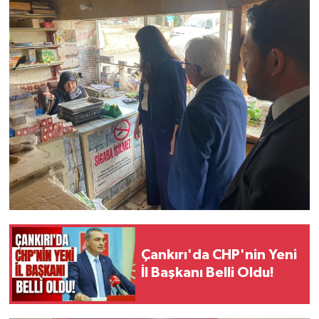
Çankırı'da CHP'nin Yeni
İl Başkanı Belli Oldu!