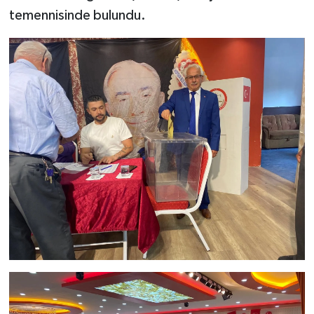
temennisinde bulundu.