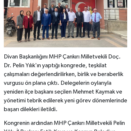
Divan Başkanlığını MHP Çankırı Milletvekili Doç.
Dr. Pelin Yılık'ın yaptığı kongrede, teşkilat
çalışmaları değerlendirilirken, birlik ve beraberlik
vurgusu ön plana çıktı. Delegelerin oylarıyla
yeniden ilçe başkanı seçilen Mehmet Kaymak ve
yönetimi tebrik edilerek yeni görev dönemlerinde
başarı dilekleri iletildi.
Kongrenin ardından MHP Çankırı Milletvekili Pelin