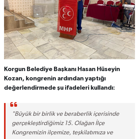
Korgun Belediye Başkanı Hasan Hüseyin
Kozan, kongrenin ardından yaptığı
değerlendirmede şu ifadeleri kullandı:
"Büyük bir birlik ve beraberlik içerisinde
gerçekleştirdiğimiz 15. Olağan İlçe
Kongremizin ilçemize, teşkilatımıza ve