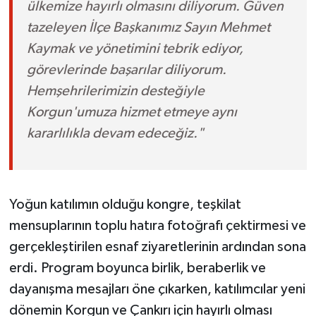
ülkemize hayırlı olmasını diliyorum. Güven
tazeleyen İlçe Başkanımız Sayın Mehmet
Kaymak ve yönetimini tebrik ediyor,
görevlerinde başarılar diliyorum.
Hemşehrilerimizin desteğiyle
Korgun'umuza hizmet etmeye aynı
kararlılıkla devam edeceğiz."
Yoğun katılımın olduğu kongre, teşkilat
mensuplarının toplu hatıra fotoğrafı çektirmesi ve
gerçekleştirilen esnaf ziyaretlerinin ardından sona
erdi. Program boyunca birlik, beraberlik ve
dayanışma mesajları öne çıkarken, katılımcılar yeni
dönemin Korgun ve Çankırı için hayırlı olması