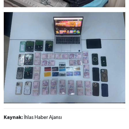
Kaynak:
İhlas Haber Ajansı