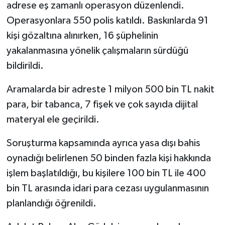
adrese eş zamanlı operasyon düzenlendi.
Operasyonlara 550 polis katıldı. Baskınlarda 91
kişi gözaltına alınırken, 16 şüphelinin
yakalanmasına yönelik çalışmaların sürdüğü
bildirildi.
Aramalarda bir adreste 1 milyon 500 bin TL nakit
para, bir tabanca, 7 fişek ve çok sayıda dijital
materyal ele geçirildi.
Soruşturma kapsamında ayrıca yasa dışı bahis
oynadığı belirlenen 50 binden fazla kişi hakkında
işlem başlatıldığı, bu kişilere 100 bin TL ile 400
bin TL arasında idari para cezası uygulanmasının
planlandığı öğrenildi.