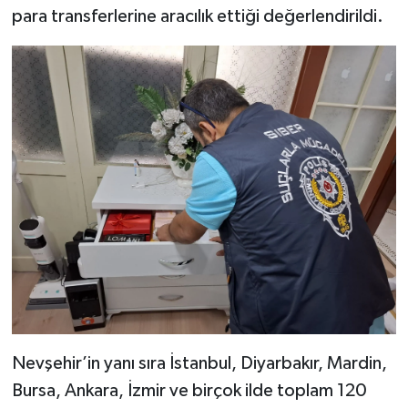
para transferlerine aracılık ettiği değerlendirildi.
Nevşehir’in yanı sıra İstanbul, Diyarbakır, Mardin,
Bursa, Ankara, İzmir ve birçok ilde toplam 120