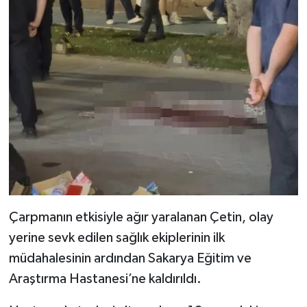
Çarpmanın etkisiyle ağır yaralanan Çetin, olay
yerine sevk edilen sağlık ekiplerinin ilk
müdahalesinin ardından Sakarya Eğitim ve
Araştırma Hastanesi’ne kaldırıldı.