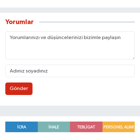
Yorumlar
Gönder