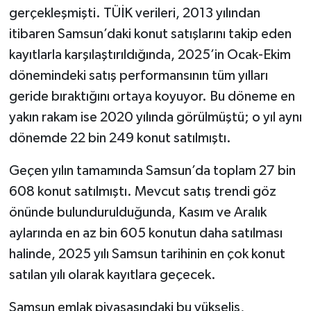
gerçekleşmişti. TÜİK verileri, 2013 yılından
itibaren Samsun’daki konut satışlarını takip eden
kayıtlarla karşılaştırıldığında, 2025’in Ocak-Ekim
dönemindeki satış performansının tüm yılları
geride bıraktığını ortaya koyuyor. Bu döneme en
yakın rakam ise 2020 yılında görülmüştü; o yıl aynı
dönemde 22 bin 249 konut satılmıştı.
Geçen yılın tamamında Samsun’da toplam 27 bin
608 konut satılmıştı. Mevcut satış trendi göz
önünde bulundurulduğunda, Kasım ve Aralık
aylarında en az bin 605 konutun daha satılması
halinde, 2025 yılı Samsun tarihinin en çok konut
satılan yılı olarak kayıtlara geçecek.
Samsun emlak piyasasındaki bu yükseliş,