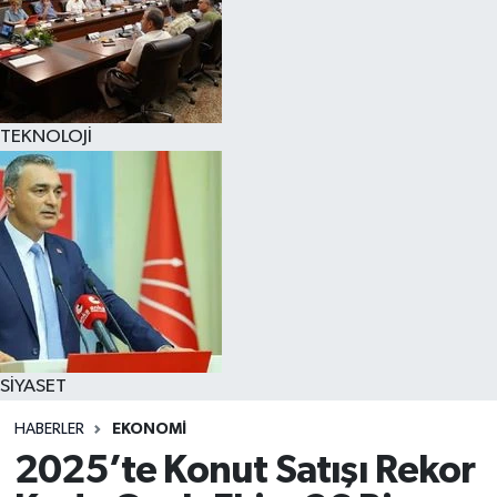
TEKNOLOJİ
SİYASET
HABERLER
EKONOMİ
2025’te Konut Satışı Rekor