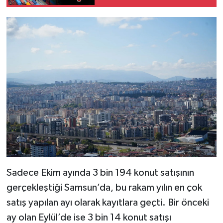
Sadece Ekim ayında 3 bin 194 konut satışının
gerçekleştiği Samsun’da, bu rakam yılın en çok
satış yapılan ayı olarak kayıtlara geçti. Bir önceki
ay olan Eylül’de ise 3 bin 14 konut satışı