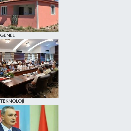
GENEL
TEKNOLOJİ