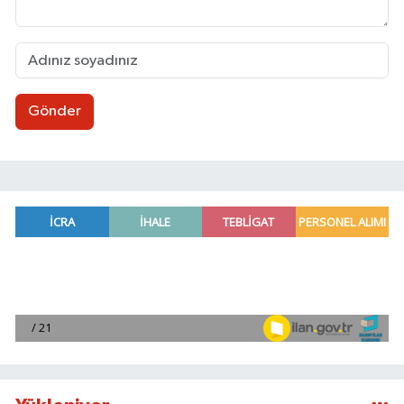
Gönder