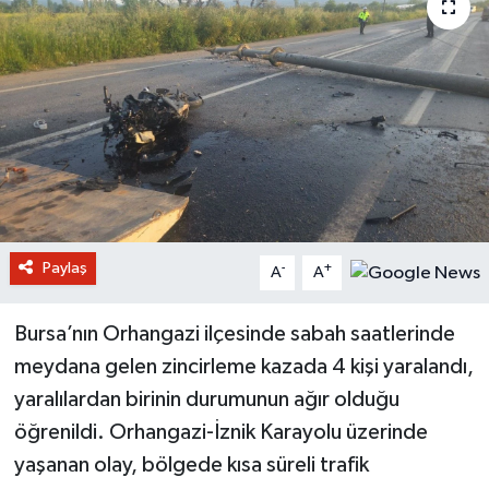
Paylaş
-
+
A
A
Bursa’nın Orhangazi ilçesinde sabah saatlerinde
meydana gelen zincirleme kazada 4 kişi yaralandı,
yaralılardan birinin durumunun ağır olduğu
öğrenildi. Orhangazi-İznik Karayolu üzerinde
yaşanan olay, bölgede kısa süreli trafik