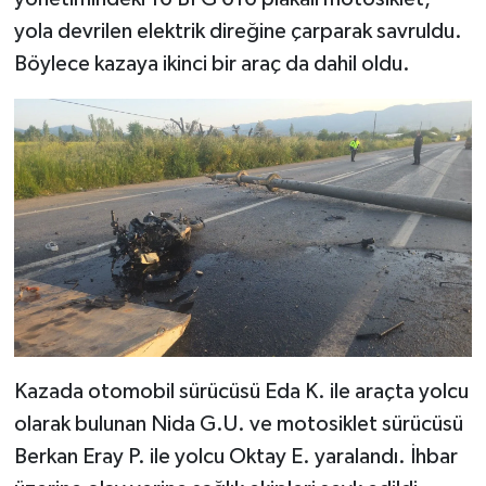
yola devrilen elektrik direğine çarparak savruldu.
Böylece kazaya ikinci bir araç da dahil oldu.
Kazada otomobil sürücüsü Eda K. ile araçta yolcu
olarak bulunan Nida G.U. ve motosiklet sürücüsü
Berkan Eray P. ile yolcu Oktay E. yaralandı. İhbar