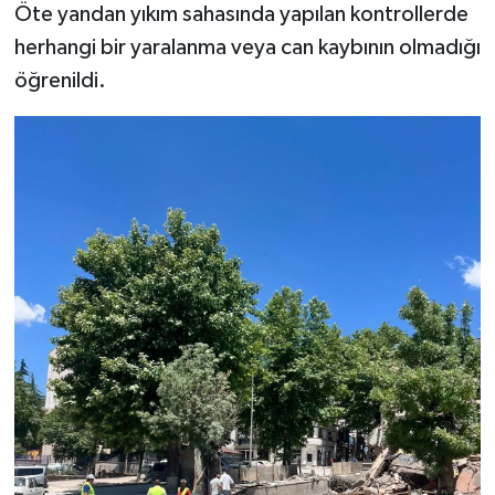
Öte yandan yıkım sahasında yapılan kontrollerde
herhangi bir yaralanma veya can kaybının olmadığı
öğrenildi.