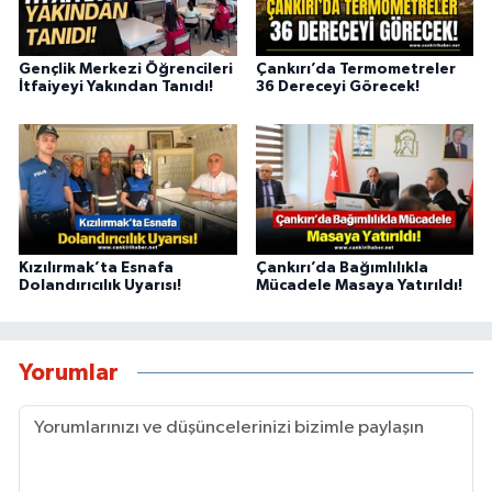
Gençlik Merkezi Öğrencileri
Çankırı’da Termometreler
İtfaiyeyi Yakından Tanıdı!
36 Dereceyi Görecek!
Kızılırmak’ta Esnafa
Çankırı’da Bağımlılıkla
Dolandırıcılık Uyarısı!
Mücadele Masaya Yatırıldı!
Yorumlar