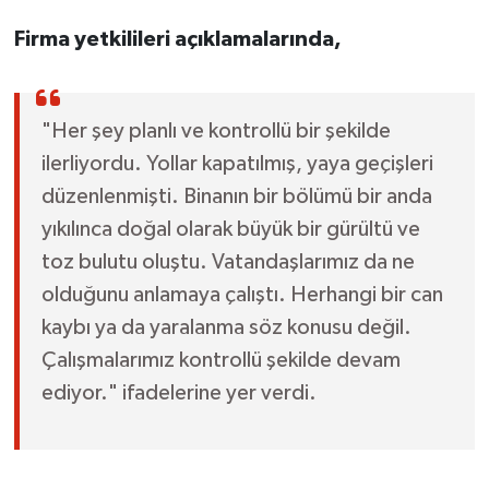
Firma yetkilileri açıklamalarında,
"Her şey planlı ve kontrollü bir şekilde
ilerliyordu. Yollar kapatılmış, yaya geçişleri
düzenlenmişti. Binanın bir bölümü bir anda
yıkılınca doğal olarak büyük bir gürültü ve
toz bulutu oluştu. Vatandaşlarımız da ne
olduğunu anlamaya çalıştı. Herhangi bir can
kaybı ya da yaralanma söz konusu değil.
Çalışmalarımız kontrollü şekilde devam
ediyor." ifadelerine yer verdi.