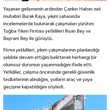
Yaşanan gelişmenin ardından Çankırı Haber.net
muhabiri Burak Kaya, yıkım sahasında
incelemelerde bulunarak çalışmaları yürüten
Tuğba Yıkım Firması yetkilileri İhsan Bey ve
Bayram Bey ile görüştü.
Firma yetkilileri, yıkım çalışmalarının planlandığı
şekilde devam ettiğini belirterek herhangi bir
olumsuz durumun yaşanmadığını ifade etti.
Yetkililer, çalışma öncesinde gerekli güvenlik
tedbirlerinin alındığını, yolların araç ve yaya
geçişine kapatıldığını söyledi.