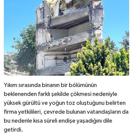
Yıkım sırasında binanın bir bölümünün
beklenenden farklı şekilde çökmesi nedeniyle
yüksek gürültü ve yoğun toz oluştuğunu belirten
firma yetkilileri, çevrede bulunan vatandaşların da
bu nedenle kısa süreli endişe yaşadığını dile
getirdi.