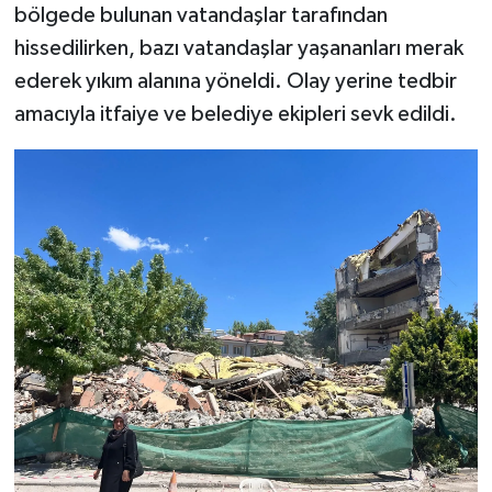
bölgede bulunan vatandaşlar tarafından
hissedilirken, bazı vatandaşlar yaşananları merak
ederek yıkım alanına yöneldi. Olay yerine tedbir
amacıyla itfaiye ve belediye ekipleri sevk edildi.