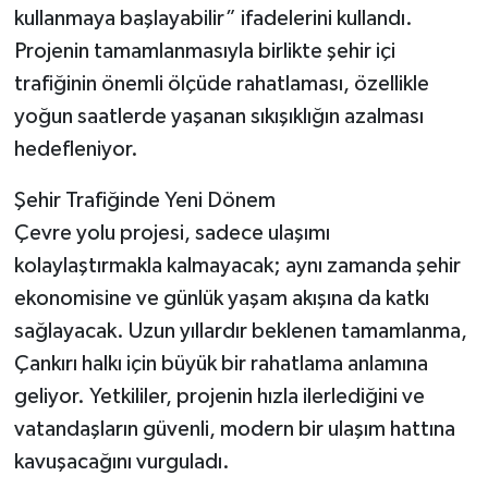
kullanmaya başlayabilir” ifadelerini kullandı.
Projenin tamamlanmasıyla birlikte şehir içi
trafiğinin önemli ölçüde rahatlaması, özellikle
yoğun saatlerde yaşanan sıkışıklığın azalması
hedefleniyor.
Şehir Trafiğinde Yeni Dönem
Çevre yolu projesi, sadece ulaşımı
kolaylaştırmakla kalmayacak; aynı zamanda şehir
ekonomisine ve günlük yaşam akışına da katkı
sağlayacak. Uzun yıllardır beklenen tamamlanma,
Çankırı halkı için büyük bir rahatlama anlamına
geliyor. Yetkililer, projenin hızla ilerlediğini ve
vatandaşların güvenli, modern bir ulaşım hattına
kavuşacağını vurguladı.