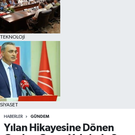
TEKNOLOJİ
SİYASET
HABERLER
GÜNDEM
Yılan Hikayesine Dönen