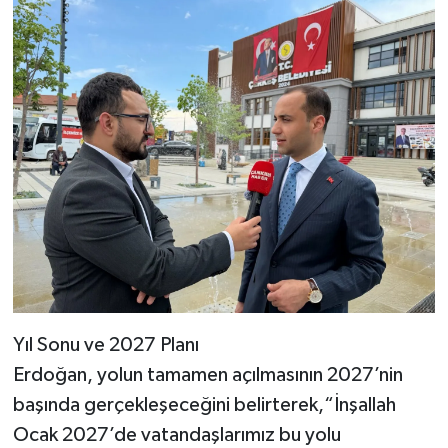
Yıl Sonu ve 2027 Planı
Erdoğan, yolun tamamen açılmasının 2027’nin
başında gerçekleşeceğini belirterek,“İnşallah
Ocak 2027’de vatandaşlarımız bu yolu