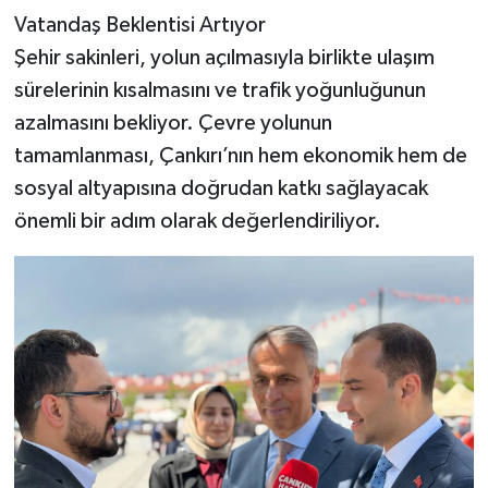
Vatandaş Beklentisi Artıyor
Şehir sakinleri, yolun açılmasıyla birlikte ulaşım
sürelerinin kısalmasını ve trafik yoğunluğunun
azalmasını bekliyor. Çevre yolunun
tamamlanması, Çankırı’nın hem ekonomik hem de
sosyal altyapısına doğrudan katkı sağlayacak
önemli bir adım olarak değerlendiriliyor.