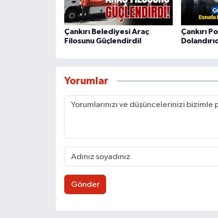
Çankırı Belediyesi Araç
Çankırı Po
Filosunu Güçlendirdi!
Dolandırıcı
Yorumlar
Gönder