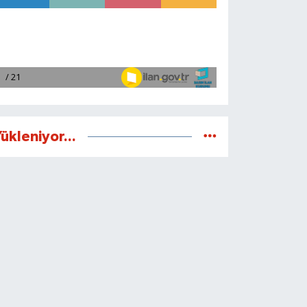
ükleniyor...