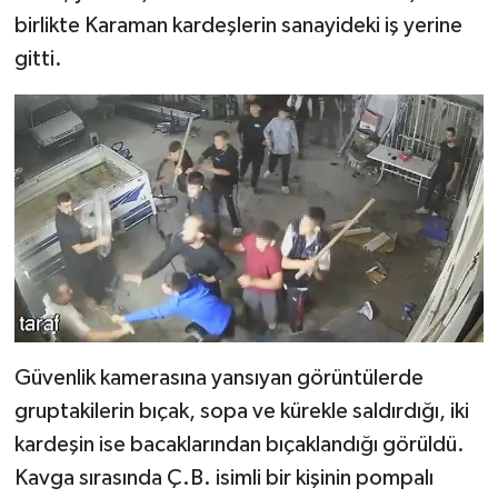
birlikte Karaman kardeşlerin sanayideki iş yerine
gitti.
Güvenlik kamerasına yansıyan görüntülerde
gruptakilerin bıçak, sopa ve kürekle saldırdığı, iki
kardeşin ise bacaklarından bıçaklandığı görüldü.
Kavga sırasında Ç.B. isimli bir kişinin pompalı