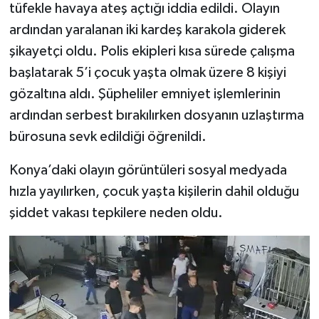
tüfekle havaya ateş açtığı iddia edildi. Olayın
ardından yaralanan iki kardeş karakola giderek
şikayetçi oldu. Polis ekipleri kısa sürede çalışma
başlatarak 5’i çocuk yaşta olmak üzere 8 kişiyi
gözaltına aldı. Şüpheliler emniyet işlemlerinin
ardından serbest bırakılırken dosyanın uzlaştırma
bürosuna sevk edildiği öğrenildi.
Konya’daki olayın görüntüleri sosyal medyada
hızla yayılırken, çocuk yaşta kişilerin dahil olduğu
şiddet vakası tepkilere neden oldu.