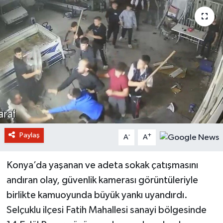
Paylaş
-
+
A
A
Konya’da yaşanan ve adeta sokak çatışmasını
andıran olay, güvenlik kamerası görüntüleriyle
birlikte kamuoyunda büyük yankı uyandırdı.
Selçuklu ilçesi Fatih Mahallesi sanayi bölgesinde