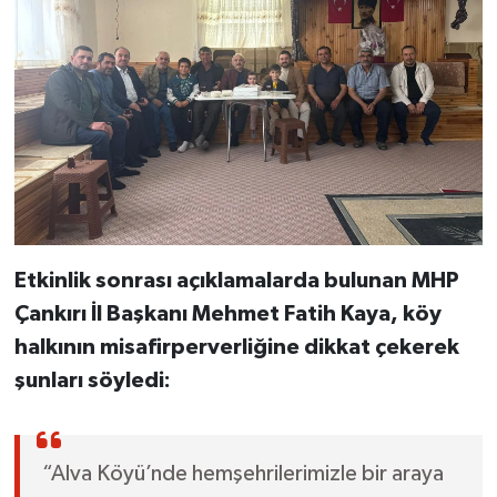
Etkinlik sonrası açıklamalarda bulunan MHP
Çankırı İl Başkanı Mehmet Fatih Kaya, köy
halkının misafirperverliğine dikkat çekerek
şunları söyledi:
“Alva Köyü’nde hemşehrilerimizle bir araya