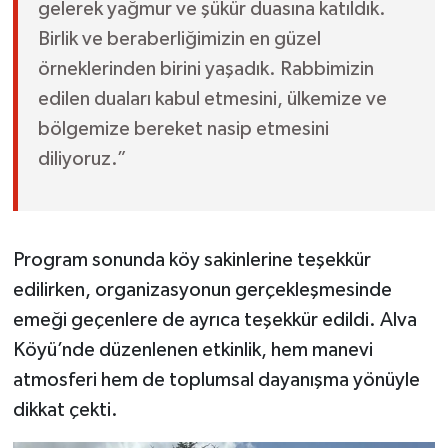
gelerek yağmur ve şükür duasına katıldık.
Birlik ve beraberliğimizin en güzel
örneklerinden birini yaşadık. Rabbimizin
edilen duaları kabul etmesini, ülkemize ve
bölgemize bereket nasip etmesini
diliyoruz.”
Program sonunda köy sakinlerine teşekkür
edilirken, organizasyonun gerçekleşmesinde
emeği geçenlere de ayrıca teşekkür edildi. Alva
Köyü’nde düzenlenen etkinlik, hem manevi
atmosferi hem de toplumsal dayanışma yönüyle
dikkat çekti.