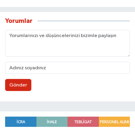
Yorumlar
Gönder