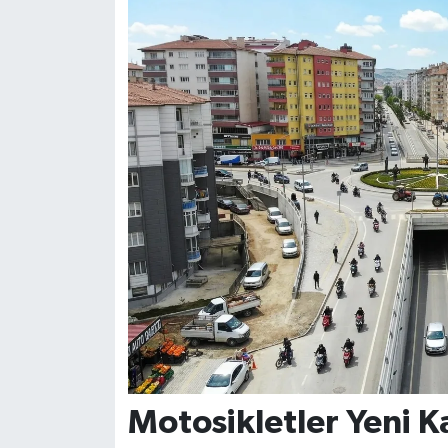
Motosikletler Yeni K