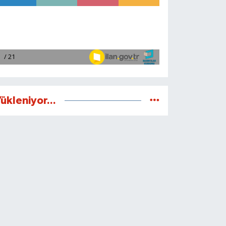
ükleniyor...