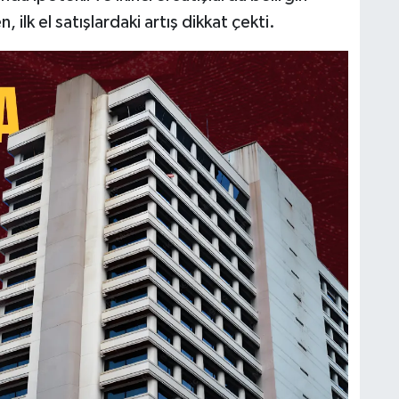
ilk el satışlardaki artış dikkat çekti.