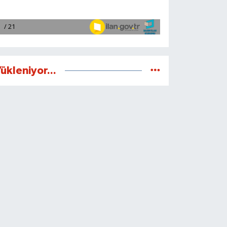
ükleniyor...