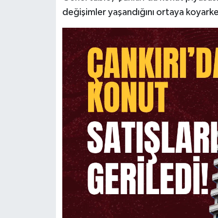
değişimler yaşandığını ortaya koyarken, 