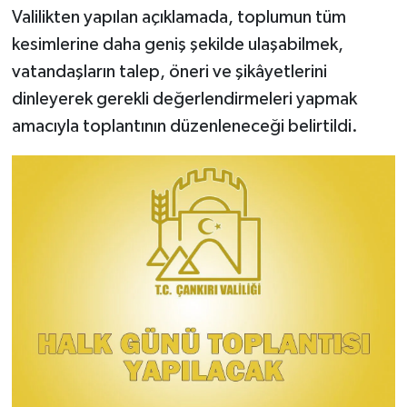
Valilikten yapılan açıklamada, toplumun tüm
kesimlerine daha geniş şekilde ulaşabilmek,
vatandaşların talep, öneri ve şikâyetlerini
dinleyerek gerekli değerlendirmeleri yapmak
amacıyla toplantının düzenleneceği belirtildi.