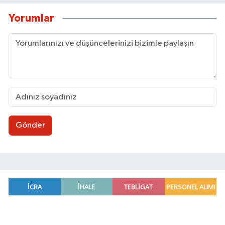
Yorumlar
Gönder