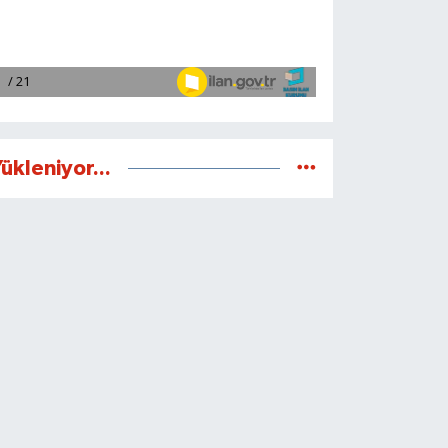
ükleniyor...