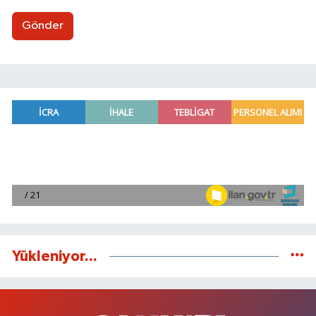
Gönder
Yükleniyor...