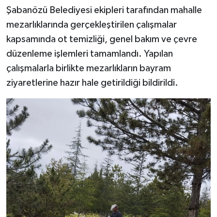
Şabanözü Belediyesi ekipleri tarafından mahalle
mezarlıklarında gerçekleştirilen çalışmalar
kapsamında ot temizliği, genel bakım ve çevre
düzenleme işlemleri tamamlandı. Yapılan
çalışmalarla birlikte mezarlıkların bayram
ziyaretlerine hazır hale getirildiği bildirildi.