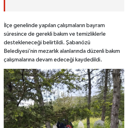
İlçe genelinde yapılan çalışmaların bayram
süresince de gerekli bakım ve temizliklerle
destekleneceği belirtildi. Şabanözü
Belediyesi’nin mezarlık alanlarında düzenli bakım
çalışmalarına devam edeceği kaydedildi.