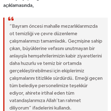
açıklamasında,
“Bayram öncesi mahalle mezarlıklarımızda
ot temizliği ve çevre düzenleme
çalışmalarımızı tamamladık. Geçmişine sahip
çıkan, büyüklerine vefasını unutmayan bir
anlayışla hemşehrilerimizin kabir ziyaretlerini
daha huzurlu ve temiz bir ortamda
gerçekleştirebilmesi için ekiplerimiz
çalışmalarını titizlikle sürdürdü. Emeği geçen
tüm belediye personelimize teşekkür
ediyor, ahirete irtihal eden tüm
vatandaşlarımıza Allah’tan rahmet
diliyorum” ifadelerini kullandı.