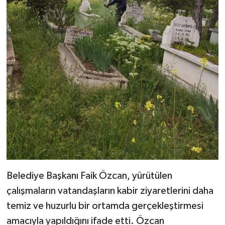
Belediye Başkanı Faik Özcan, yürütülen
çalışmaların vatandaşların kabir ziyaretlerini daha
temiz ve huzurlu bir ortamda gerçekleştirmesi
amacıyla yapıldığını ifade etti. Özcan