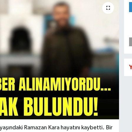
Y
yaşındaki Ramazan Kara hayatını kaybetti. Bir