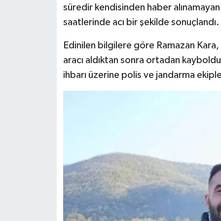
süredir kendisinden haber alınamayan K
saatlerinde acı bir şekilde sonuçlandı.
Edinilen bilgilere göre Ramazan Kara, 
aracı aldıktan sonra ortadan kayboldu
ihbarı üzerine polis ve jandarma ekiple