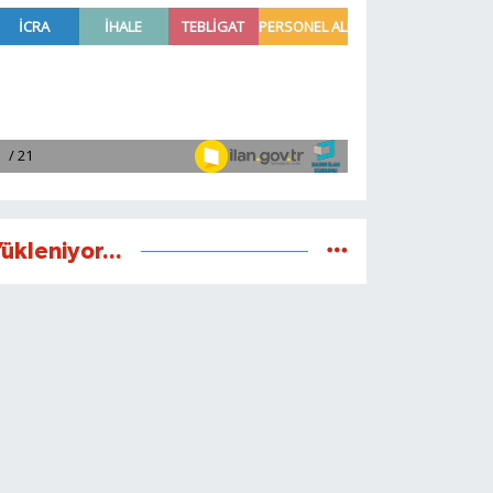
ükleniyor...