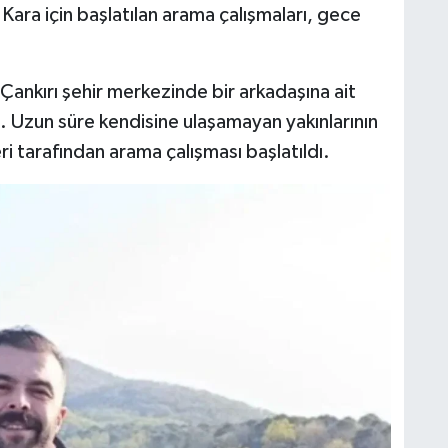
ara için başlatılan arama çalışmaları, gece
Çankırı şehir merkezinde bir arkadaşına ait
. Uzun süre kendisine ulaşamayan yakınlarının
ri tarafından arama çalışması başlatıldı.