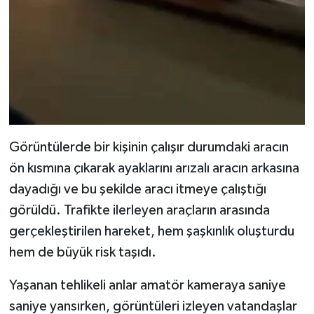
Görüntülerde bir kişinin çalışır durumdaki aracın
ön kısmına çıkarak ayaklarını arızalı aracın arkasına
dayadığı ve bu şekilde aracı itmeye çalıştığı
görüldü. Trafikte ilerleyen araçların arasında
gerçekleştirilen hareket, hem şaşkınlık oluşturdu
hem de büyük risk taşıdı.
Yaşanan tehlikeli anlar amatör kameraya saniye
saniye yansırken, görüntüleri izleyen vatandaşlar