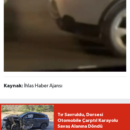
Kaynak:
İhlas Haber Ajansı
Tır Savruldu, Dorsesi
Otomobile Çarptı! Karayolu
Savaş Alanına Döndü