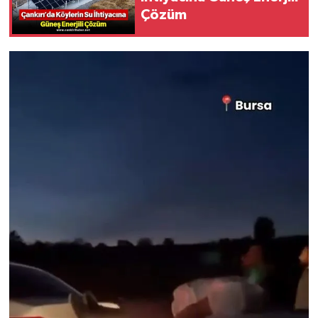
Çözüm