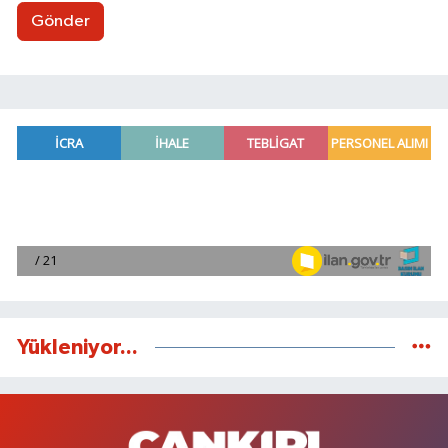
Gönder
Yükleniyor...