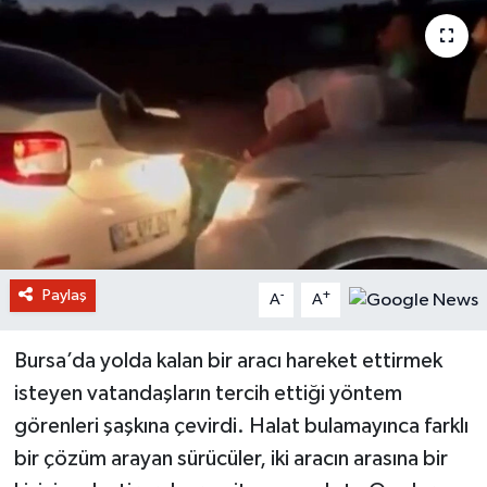
Paylaş
-
+
A
A
Bursa’da yolda kalan bir aracı hareket ettirmek
isteyen vatandaşların tercih ettiği yöntem
görenleri şaşkına çevirdi. Halat bulamayınca farklı
bir çözüm arayan sürücüler, iki aracın arasına bir