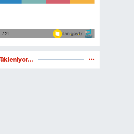
ükleniyor...