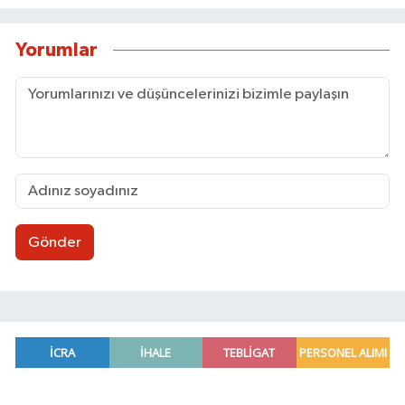
Yorumlar
Gönder