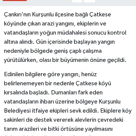
Çankırı'nın Kurşunlu ilçesine bağlı Çatkese
köyünde çıkan arazi yangını, ekiplerin ve
vatandaşların yoğun müdahalesi sonucu kontrol
altına alındı. Gün içerisinde başlayan yangın
nedeniyle bölgede geniş çaplı çalışma
yürütülürken, olası bir büyümenin önüne geçildi.
Edinilen bilgilere göre yangın, henüz
belirlenemeyen bir nedenle Çatkese köyü
kırsalında başladı. Dumanları fark eden
vatandaşların ihbarı üzerine bölgeye Kurşunlu
Belediyesi itfaiye ekipleri sevk edildi. Ekiplere köy
sakinleri de destek vererek alevlerin çevredeki
tarım arazileri ve bitki örtüsüne yayılmasını