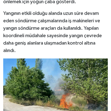
önlemek için yoğun çaba gösterdi.
Yangının etkili olduğu alanda uzun süre devam
eden söndürme çalışmalarında iş makineleri ve
yangın söndürme araçları da kullanıldı. Yapılan
koordineli müdahale sayesinde yangın çevrede
daha geniş alanlara ulaşmadan kontrol altına
alındı.