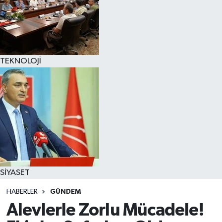
TEKNOLOJİ
SİYASET
HABERLER
GÜNDEM
Alevlerle Zorlu Mücadele!