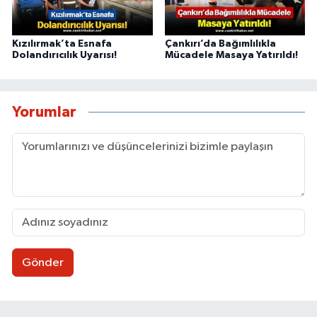
Kızılırmak’ta Esnafa
Çankırı’da Bağımlılıkla
Dolandırıcılık Uyarısı!
Mücadele Masaya Yatırıldı!
Yorumlar
Gönder