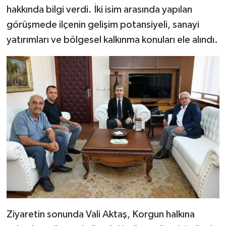
hakkında bilgi verdi. İki isim arasında yapılan
görüşmede ilçenin gelişim potansiyeli, sanayi
yatırımları ve bölgesel kalkınma konuları ele alındı.
Ziyaretin sonunda Vali Aktaş, Korgun halkına