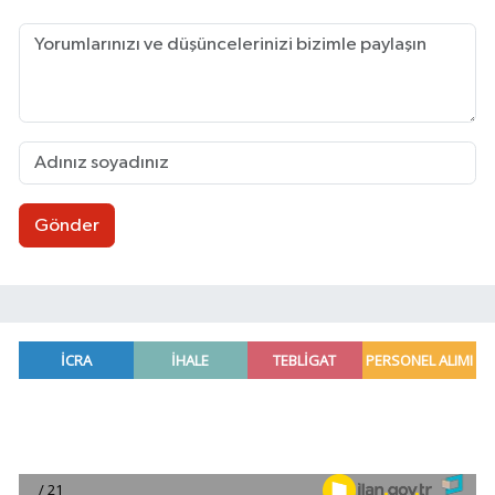
Gönder