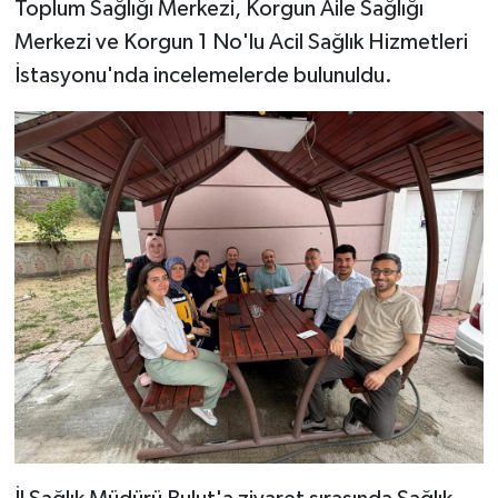
Toplum Sağlığı Merkezi, Korgun Aile Sağlığı
Merkezi ve Korgun 1 No'lu Acil Sağlık Hizmetleri
İstasyonu'nda incelemelerde bulunuldu.