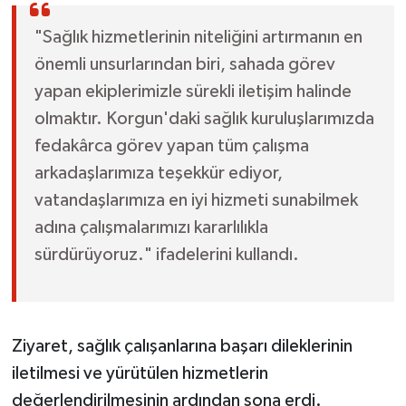
"Sağlık hizmetlerinin niteliğini artırmanın en
önemli unsurlarından biri, sahada görev
yapan ekiplerimizle sürekli iletişim halinde
olmaktır. Korgun'daki sağlık kuruluşlarımızda
fedakârca görev yapan tüm çalışma
arkadaşlarımıza teşekkür ediyor,
vatandaşlarımıza en iyi hizmeti sunabilmek
adına çalışmalarımızı kararlılıkla
sürdürüyoruz." ifadelerini kullandı.
Ziyaret, sağlık çalışanlarına başarı dileklerinin
iletilmesi ve yürütülen hizmetlerin
değerlendirilmesinin ardından sona erdi.