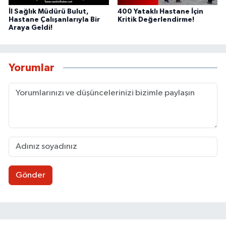
İl Sağlık Müdürü Bulut,
400 Yataklı Hastane İçin
Hastane Çalışanlarıyla Bir
Kritik Değerlendirme!
Araya Geldi!
Yorumlar
Gönder