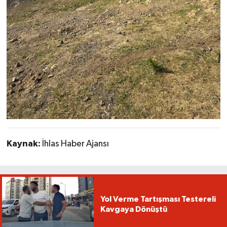
Kaynak:
İhlas Haber Ajansı
Yol Verme Tartışması Testereli
Kavgaya Dönüştü