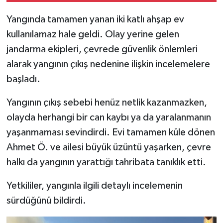
Yangında tamamen yanan iki katlı ahşap ev
kullanılamaz hale geldi. Olay yerine gelen
jandarma ekipleri, çevrede güvenlik önlemleri
alarak yangının çıkış nedenine ilişkin incelemelere
başladı.
Yangının çıkış sebebi henüz netlik kazanmazken,
olayda herhangi bir can kaybı ya da yaralanmanın
yaşanmaması sevindirdi. Evi tamamen küle dönen
Ahmet Ö. ve ailesi büyük üzüntü yaşarken, çevre
halkı da yangının yarattığı tahribata tanıklık etti.
Yetkililer, yangınla ilgili detaylı incelemenin
sürdüğünü bildirdi.