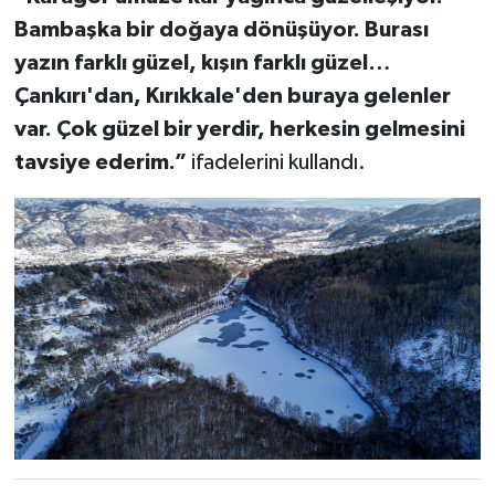
Bambaşka bir doğaya dönüşüyor. Burası
yazın farklı güzel, kışın farklı güzel…
Çankırı'dan, Kırıkkale'den buraya gelenler
var. Çok güzel bir yerdir, herkesin gelmesini
tavsiye ederim.”
ifadelerini kullandı.