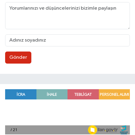
Gönder