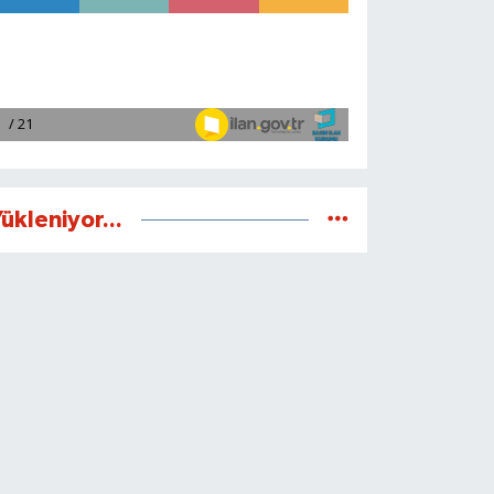
ükleniyor...