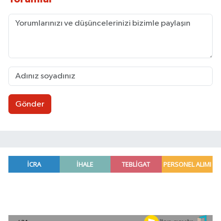
Gönder