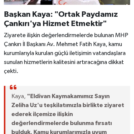
Başkan Kaya: "Ortak Paydamız
Çankırı'ya Hizmet Etmektir"
Ziyarete ilişkin değerlendirmelerde bulunan MHP
Çankırı İl Başkanı Av. Mehmet Fatih Kaya, kamu
kurumlarıyla kurulan güçlü iletişimin vatandaşlara
sunulan hizmetlerin kalitesini artıracağına dikkat
çekti.
Kaya,
"Eldivan Kaymakamımız Sayın
Zeliha Uz'u teşkilatımızla birlikte ziyaret
ederek ilçemize ilişkin
değerlendirmelerde bulunma fırsatı
bulduk. Kamu kurumlarımızla uyum