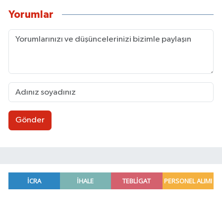
Yorumlar
Gönder