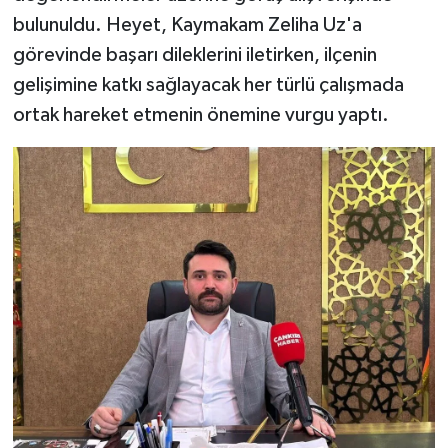
bulunuldu. Heyet, Kaymakam Zeliha Uz'a
görevinde başarı dileklerini iletirken, ilçenin
gelişimine katkı sağlayacak her türlü çalışmada
ortak hareket etmenin önemine vurgu yaptı.