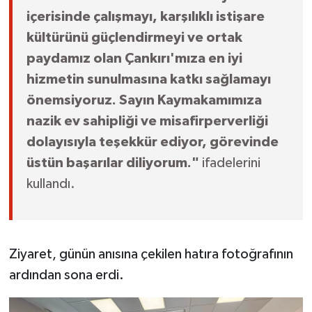
içerisinde çalışmayı, karşılıklı istişare
kültürünü güçlendirmeyi ve ortak
paydamız olan Çankırı'mıza en iyi
hizmetin sunulmasına katkı sağlamayı
önemsiyoruz. Sayın Kaymakamımıza
nazik ev sahipliği ve misafirperverliği
dolayısıyla teşekkür ediyor, görevinde
üstün başarılar diliyorum."
ifadelerini
kullandı.
Ziyaret, günün anısına çekilen hatıra fotoğrafının
ardından sona erdi.