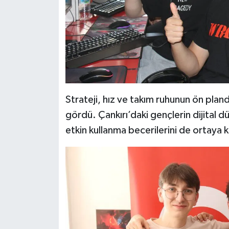
Strateji, hız ve takım ruhunun ön plan
gördü. Çankırı’daki gençlerin dijital 
etkin kullanma becerilerini de ortaya 