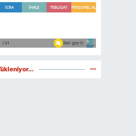
ükleniyor...