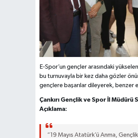
E-Spor’un gençler arasındaki yükselen
bu turnuvayla bir kez daha gözler önüne
gençlere başarılar dileyerek, benzer e
Çankırı Gençlik ve Spor İl Müdürü 
Açıklama:
“19 Mayıs Atatürk’ü Anma, Gençlik