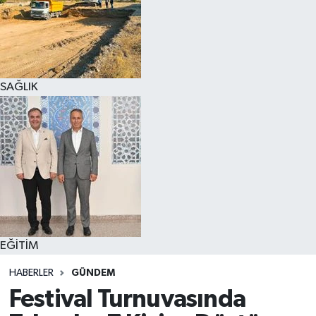
SAĞLIK
EĞİTİM
HABERLER
GÜNDEM
Festival Turnuvasında