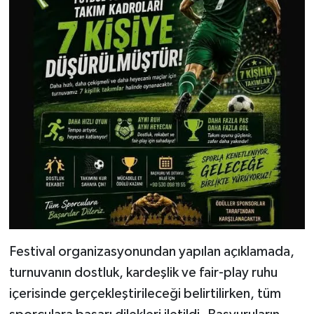
Festival organizasyonundan yapılan açıklamada,
turnuvanın dostluk, kardeşlik ve fair-play ruhu
içerisinde gerçekleştirileceği belirtilirken, tüm