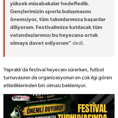
yüksek müsabakalar hedefledik.
Gençlerimizin sporla buluşmasını
önemsiyor, tüm takımlarımıza başarılar
diliyorum. Festivalimize katılacak tüm
vatandaşlarımızı bu heyecana ortak
olmaya davet ediyorum”
dedi.
Yapraklı’da festival heyecanı sürerken, futbol
turnuvasının da organizasyonun en çok ilgi gören
etkinliklerinden biri olması bekleniyor.