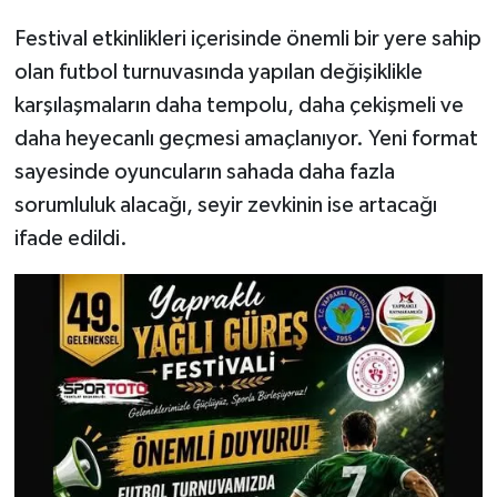
Festival etkinlikleri içerisinde önemli bir yere sahip
olan futbol turnuvasında yapılan değişiklikle
karşılaşmaların daha tempolu, daha çekişmeli ve
daha heyecanlı geçmesi amaçlanıyor. Yeni format
sayesinde oyuncuların sahada daha fazla
sorumluluk alacağı, seyir zevkinin ise artacağı
ifade edildi.