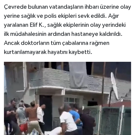
Çevrede bulunan vatandaşların ihbarı üzerine olay
yerine sağlık ve polis ekipleri sevk edildi. Ağır
yaralanan Elif K., sağlık ekiplerinin olay yerindeki
ilk müdahalesinin ardından hastaneye kaldırıldı.
Ancak doktorların tüm çabalarına rağmen
kurtarılamayarak hayatını kaybetti.