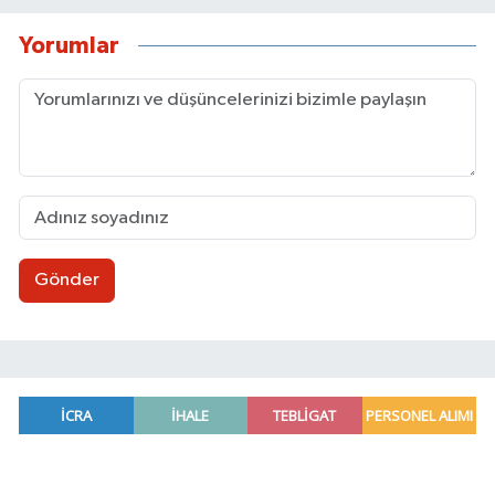
Yorumlar
Gönder