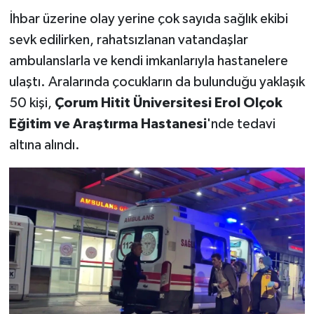
İhbar üzerine olay yerine çok sayıda sağlık ekibi
sevk edilirken, rahatsızlanan vatandaşlar
ambulanslarla ve kendi imkanlarıyla hastanelere
ulaştı. Aralarında çocukların da bulunduğu yaklaşık
50 kişi,
Çorum Hitit Üniversitesi Erol Olçok
Eğitim ve Araştırma Hastanesi
'nde tedavi
altına alındı.