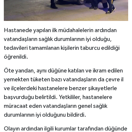
Hastanede yapılan ilk müdahalelerin ardından
vatandaşların sağlık durumlarının iyi olduğu,
tedavileri tamamlanan kişilerin taburcu edildiği
öğrenildi.
Öte yandan, aynı düğüne katılan ve ikram edilen
yemekten tüketen bazı vatandaşların da çevre il
ve ilçelerdeki hastanelere benzer şikayetlerle
başvurduğu belirtildi. Yetkililer, hastanelere
müracaat eden vatandaşların genel sağlık
durumlarının iyi olduğunu bildirdi.
Olayın ardından ilgili kurumlar tarafından düğünde