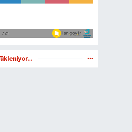
ükleniyor...