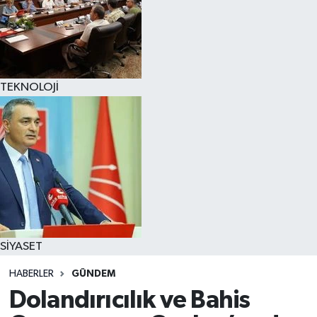
TEKNOLOJİ
SİYASET
HABERLER
GÜNDEM
Dolandırıcılık ve Bahis