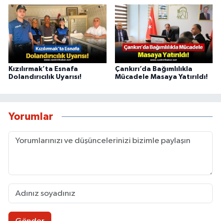
Kızılırmak’ta Esnafa
Çankırı’da Bağımlılıkla
Dolandırıcılık Uyarısı!
Mücadele Masaya Yatırıldı!
Yorumlar