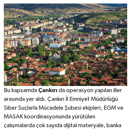
Bu kapsamda
Çankırı
da operasyon yapılan iller
arasında yer aldı. Çankırı İl Emniyet Müdürlüğü
Siber Suçlarla Mücadele Şubesi ekipleri, EGM ve
MASAK koordinasyonunda yürütülen
çalışmalarda çok sayıda dijital materyale, banka