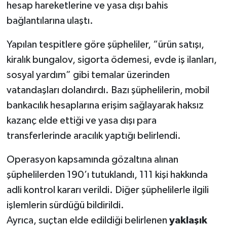
hesap hareketlerine ve yasa dışı bahis
bağlantılarına ulaştı.
Yapılan tespitlere göre şüpheliler, “ürün satışı,
kiralık bungalov, sigorta ödemesi, evde iş ilanları,
sosyal yardım” gibi temalar üzerinden
vatandaşları dolandırdı. Bazı şüphelilerin, mobil
bankacılık hesaplarına erişim sağlayarak haksız
kazanç elde ettiği ve yasa dışı para
transferlerinde aracılık yaptığı belirlendi.
Operasyon kapsamında gözaltına alınan
şüphelilerden 190’ı tutuklandı, 111 kişi hakkında
adli kontrol kararı verildi. Diğer şüphelilerle ilgili
işlemlerin sürdüğü bildirildi.
Ayrıca, suçtan elde edildiği belirlenen
yaklaşık