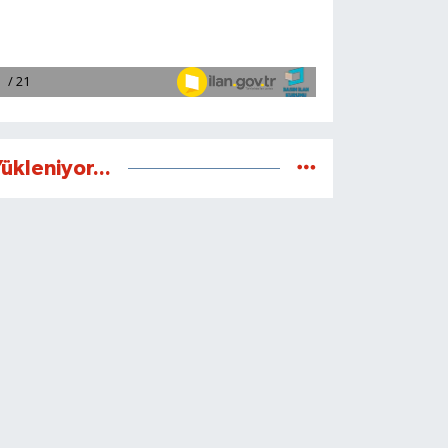
ükleniyor...