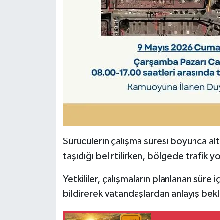
Sürücülerin çalışma süresi boyunca alt
taşıdığı belirtilirken, bölgede trafik 
Yetkililer, çalışmaların planlanan sür
bildirerek vatandaşlardan anlayış bekl