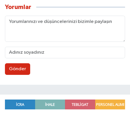
Yorumlar
Gönder