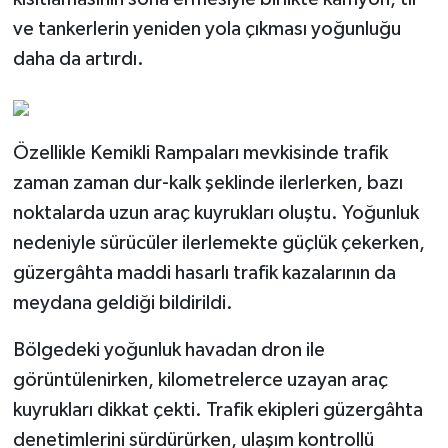
ve tankerlerin yeniden yola çıkması yoğunluğu
daha da artırdı.
Özellikle Kemikli Rampaları mevkisinde trafik
zaman zaman dur-kalk şeklinde ilerlerken, bazı
noktalarda uzun araç kuyrukları oluştu. Yoğunluk
nedeniyle sürücüler ilerlemekte güçlük çekerken,
güzergâhta maddi hasarlı trafik kazalarının da
meydana geldiği bildirildi.
Bölgedeki yoğunluk havadan dron ile
görüntülenirken, kilometrelerce uzayan araç
kuyrukları dikkat çekti. Trafik ekipleri güzergâhta
denetimlerini sürdürürken, ulaşım kontrollü